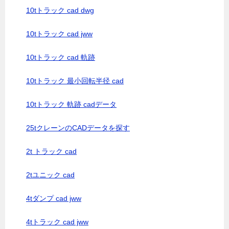
10tトラック cad dwg
10tトラック cad jww
10tトラック cad 軌跡
10tトラック 最小回転半径 cad
10tトラック 軌跡 cadデータ
25tクレーンのCADデータを探す
2t トラック cad
2tユニック cad
4tダンプ cad jww
4tトラック cad jww