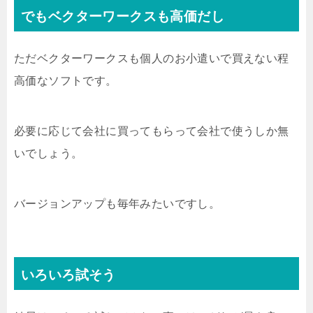
でもベクターワークスも高価だし
ただベクターワークスも個人のお小遣いで買えない程
高価なソフトです。
必要に応じて会社に買ってもらって会社で使うしか無
いでしょう。
バージョンアップも毎年みたいですし。
いろいろ試そう