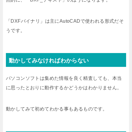
「DXFバイナリ」は主にAutoCADで使われる形式だそ
うです。
動かしてみなければわからない
パソコンソフトは集めた情報を良く精査しても、本当
に思ったとおりに動作するかどうかはわかりません。
動かしてみて初めてわかる事もあるものです。