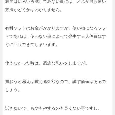
結局はいろいろ試してみない事には、どれが最も良い
方法かどうかはわかりません。
有料ソフトはお金がかかりますが、使い物になるソフ
トであれば、使わない事によって発生する人件費はす
ぐに回収できてしまいます。
使えなかった時は、残念な思いをしますが。
買おうと思えば買える金額なので、試す価値はあるで
しょう。
試さないで、もやもやするのも良くない事ですし。