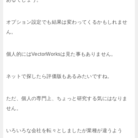
オプション設定でも結果は変わってくるかもしれませ
ん。
個人的にはVectorWorksは見た事もありません。
ネットで探したら評価版もあるみたいですね。
ただ、個人の専門上、ちょっと研究する気にはなりま
せん。
いろいろな会社を転々としましたが業種が違うよう