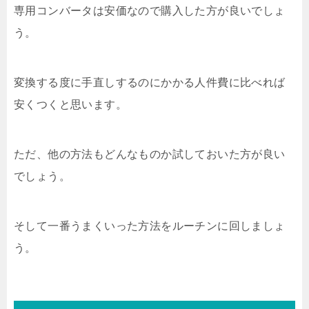
専用コンバータは安価なので購入した方が良いでしょ
う。
変換する度に手直しするのにかかる人件費に比べれば
安くつくと思います。
ただ、他の方法もどんなものか試しておいた方が良い
でしょう。
そして一番うまくいった方法をルーチンに回しましょ
う。