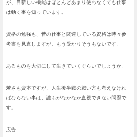
が、目新しい機能はほとんどあまり使わなくても仕事
は動く事を知っています。
資格の勉強も、昔の仕事と関連している資格は時々参
考書を見直しますが、もう受かりそうもないです。
あるものを大切にして生きていくぐらいでしょうか。
若さも資本ですが、人生後半戦の戦い方も考えなけれ
ばならない事は、誰もがなかなか直視できない問題で
す。
広告