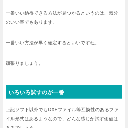
一番いい納得できる方法が見つかるというのは、気分
のいい事でもあります。
一番いい方法が早く確定するといいですね。
頑張りましょう。
いろいろ試すのが一番
上記ソフト以外でもDXFファイル等互換性のあるファ
イル形式はあるようなので、どんな感じか試す価値は
あるでしょう。