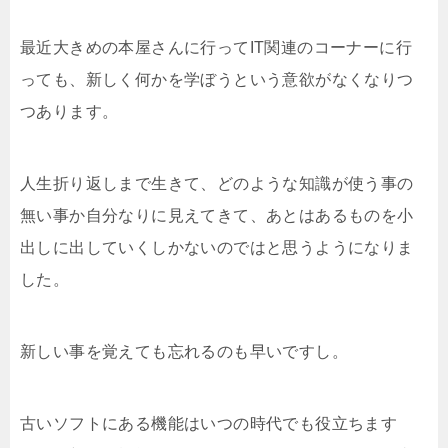
最近大きめの本屋さんに行ってIT関連のコーナーに行
っても、新しく何かを学ぼうという意欲がなくなりつ
つあります。
人生折り返しまで生きて、どのような知識が使う事の
無い事か自分なりに見えてきて、あとはあるものを小
出しに出していくしかないのではと思うようになりま
した。
新しい事を覚えても忘れるのも早いですし。
古いソフトにある機能はいつの時代でも役立ちます