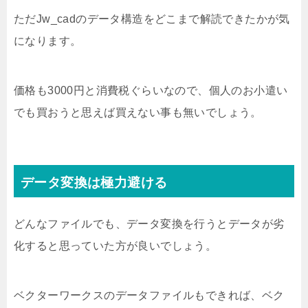
ただJw_cadのデータ構造をどこまで解読できたかが気
になります。
価格も3000円と消費税ぐらいなので、個人のお小遣い
でも買おうと思えば買えない事も無いでしょう。
データ変換は極力避ける
どんなファイルでも、データ変換を行うとデータが劣
化すると思っていた方が良いでしょう。
ベクターワークスのデータファイルもできれば、ベク