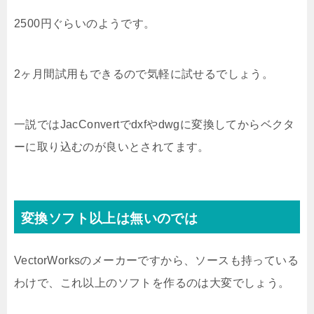
2500円ぐらいのようです。
2ヶ月間試用もできるので気軽に試せるでしょう。
一説ではJacConvertでdxfやdwgに変換してからベクタ
ーに取り込むのが良いとされてます。
変換ソフト以上は無いのでは
VectorWorksのメーカーですから、ソースも持っている
わけで、これ以上のソフトを作るのは大変でしょう。