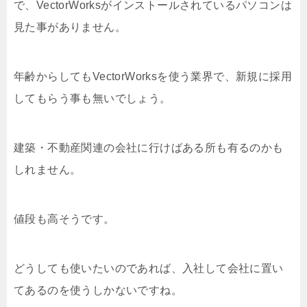
で、VectorWorksがインストールされているパソコンは
見た事がありません。
年齢からしてもVectorWorksを使う業界で、新規に採用
してもらう事も無いでしょう。
建築・不動産関連の会社に行けばある所も有るのかも
しれません。
値段も高そうです。
どうしても使いたいのであれば、入社して会社に置い
てあるのを使うしかないですね。