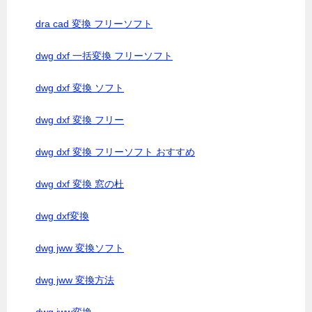
dra cad 変換 フリーソフト
dwg dxf 一括変換 フリーソフト
dwg dxf 変換 ソフト
dwg dxf 変換 フリー
dwg dxf 変換 フリーソフト おすすめ
dwg dxf 変換 窓の杜
dwg dxf変換
dwg jww 変換ソフト
dwg jww 変換方法