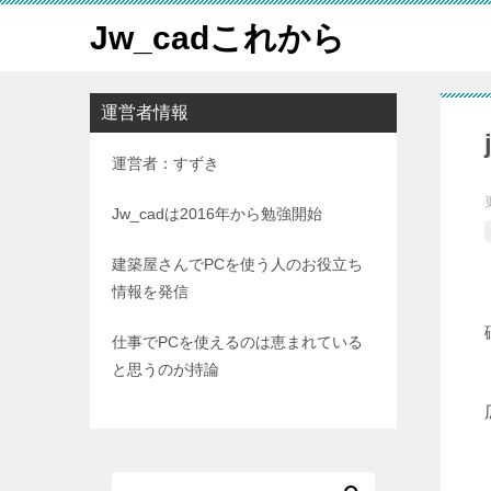
Jw_cadこれから
運営者情報
運営者：すずき
Jw_cadは2016年から勉強開始
建築屋さんでPCを使う人のお役立ち
情報を発信
仕事でPCを使えるのは恵まれている
と思うのが持論