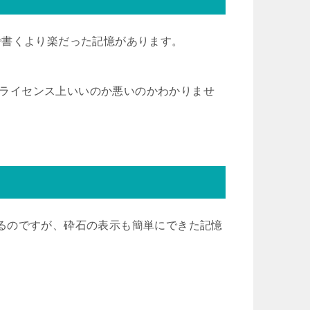
adで書くより楽だった記憶があります。
が、ライセンス上いいのか悪いのかわかりませ
があるのですが、砕石の表示も簡単にできた記憶