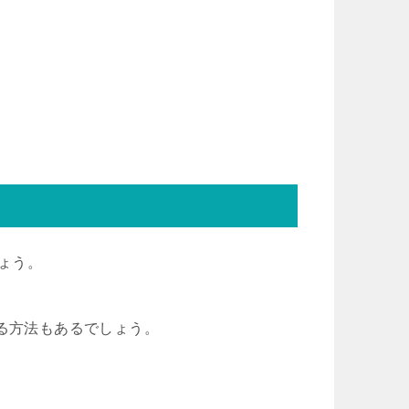
しょう。
する方法もあるでしょう。