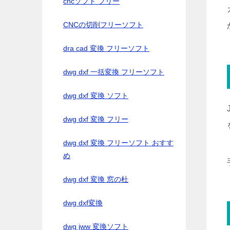
cncソフト フリー
CNCの切削フリーソフト
dra cad 変換 フリーソフト
dwg dxf 一括変換 フリーソフト
dwg dxf 変換 ソフト
dwg dxf 変換 フリー
dwg dxf 変換 フリーソフト おすす
め
dwg dxf 変換 窓の杜
dwg dxf変換
dwg jww 変換ソフト