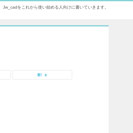
Jw_cadをこれから使い始める人向けに書いていきます。
0