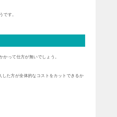
そうです。
がかかって仕方が無いでしょう。
入した方が全体的なコストをカットできるか