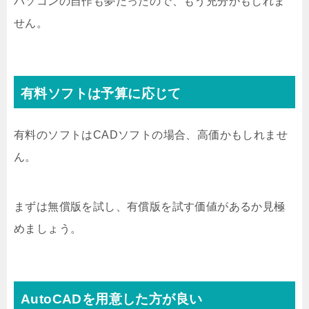
パソコンの自作も夢だったので、もう充分かもしれま
せん。
有料ソフトは予算に応じて
有料のソフトはCADソフトの場合、高価かもしれませ
ん。
まずは無償版を試し、有償版を試す価値があるか見極
めましょう。
AutoCADを用意した方が良い