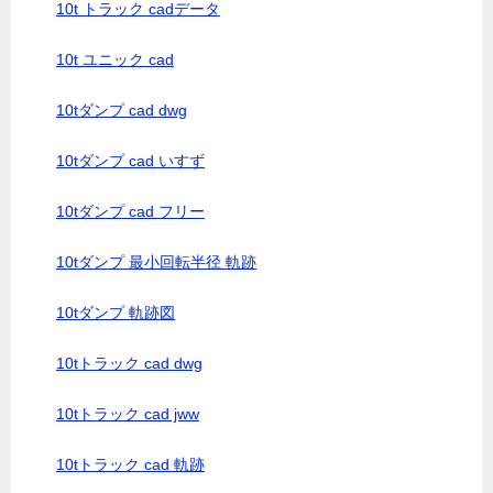
10t トラック cadデータ
10t ユニック cad
10tダンプ cad dwg
10tダンプ cad いすず
10tダンプ cad フリー
10tダンプ 最小回転半径 軌跡
10tダンプ 軌跡図
10tトラック cad dwg
10tトラック cad jww
10tトラック cad 軌跡