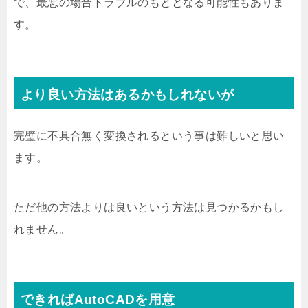
で、最悪の場合トラブルのもととなる可能性もありま
す。
より良い方法はあるかもしれないが
完璧に不具合無く変換されるという事は難しいと思い
ます。
ただ他の方法よりは良いという方法は見つかるかもし
れません。
できればAutoCADを用意