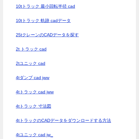
10tトラック 最小回転半径 cad
10tトラック 軌跡 cadデータ
25tクレーンのCADデータを探す
2t トラック cad
2tユニック cad
4tダンプ cad jww
4tトラック cad jww
4tトラック 寸法図
4tトラックのCADデータをダウンロードする方法
4tユニック cad jw_