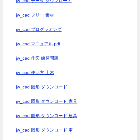
jw_cad データ ダウンロード
jw_cad フリー 素材
jw_cad プログラミング
jw_cad マニュアル pdf
jw_cad 作図 練習問題
jw_cad 使い方 土木
jw_cad 図形 ダウンロード
jw_cad 図形 ダウンロード 家具
jw_cad 図形 ダウンロード 建具
jw_cad 図形 ダウンロード 車