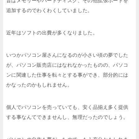
昔はメモリーやハードディスク、その他拡張ボードを
追加するのでわくわくしていました。
近年はソフトの出費が多くなりました。
いつかパソコン屋さんになるのが小さい頃の夢でした
が、パソコン販売店にはなれなかったものの、パソコ
ンに関連した仕事を転々とする事ができ、部分的には
かなったのかもしれません。
個人でパソコンを売っていても、安く品揃え多く提供
する事なんてできませんし、無理だったのでしょう。