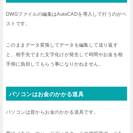
DWGファイルの編集はAutoCADを導入して行うのがベ
ストです。
このままデータ変換してデータを編集して送り返す
と、相手先でまた文字化けが発生して時間やお金を相
手側に負担してもらう事になりかねません。
パソコンはお金のかかる道具
パソコンは昔からお金のかかる道具です。