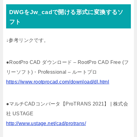
DWGをJw_cadで開ける形式に変換するソ
フト
↓参考リンクです。
●RootPro CAD ダウンロード – RootPro CAD Free (フ
リーソフト)・Professional – ルートプロ
https://www.rootprocad.com/download/dl.html
●マルチCADコンバータ【ProTRANS 2021】 | 株式会
社 USTAGE
http://www.ustage.net/cad/protrans/