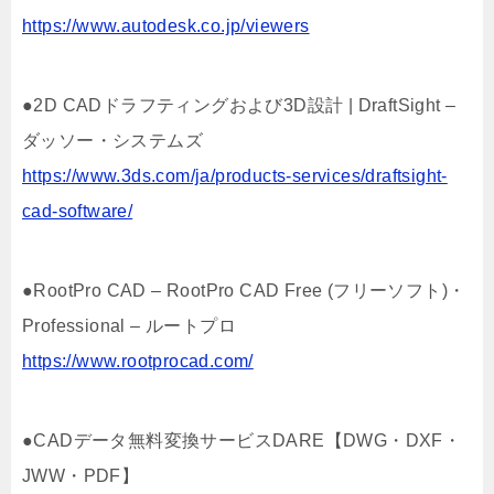
https://www.autodesk.co.jp/viewers
●2D CADドラフティングおよび3D設計 | DraftSight –
ダッソー・システムズ
https://www.3ds.com/ja/products-services/draftsight-
cad-software/
●RootPro CAD – RootPro CAD Free (フリーソフト)・
Professional – ルートプロ
https://www.rootprocad.com/
●CADデータ無料変換サービスDARE【DWG・DXF・
JWW・PDF】