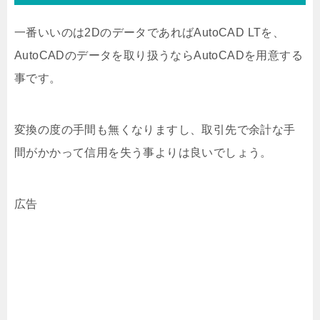
一番いいのは2DのデータであればAutoCAD LTを、
AutoCADのデータを取り扱うならAutoCADを用意する
事です。
変換の度の手間も無くなりますし、取引先で余計な手
間がかかって信用を失う事よりは良いでしょう。
広告