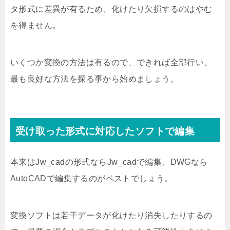
タ形式に差異が有るため、化けたり欠損するのはやむ
を得ません。
いくつか変換の方法は有るので、できれば全部行い、
最も良好な方法を探る事から始めましょう。
受け取った形式に対応したソフトで編集
本来はJw_cadの形式ならJw_cadで編集、DWGなら
AutoCADで編集するのがベストでしょう。
変換ソフトは若干データが化けたり消失したりするの