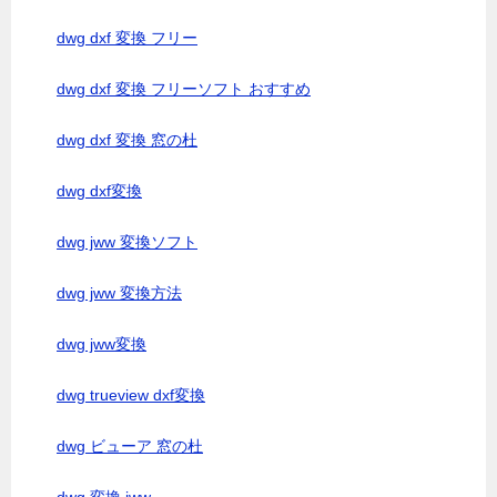
dwg dxf 変換 フリー
dwg dxf 変換 フリーソフト おすすめ
dwg dxf 変換 窓の杜
dwg dxf変換
dwg jww 変換ソフト
dwg jww 変換方法
dwg jww変換
dwg trueview dxf変換
dwg ビューア 窓の杜