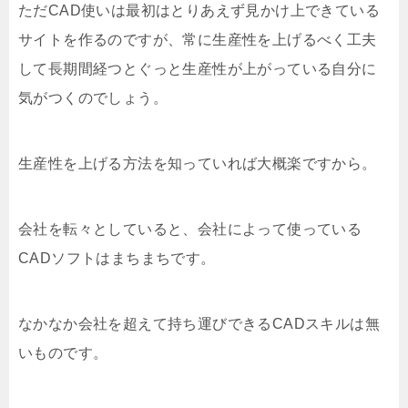
ただCAD使いは最初はとりあえず見かけ上できている
サイトを作るのですが、常に生産性を上げるべく工夫
して長期間経つとぐっと生産性が上がっている自分に
気がつくのでしょう。
生産性を上げる方法を知っていれば大概楽ですから。
会社を転々としていると、会社によって使っている
CADソフトはまちまちです。
なかなか会社を超えて持ち運びできるCADスキルは無
いものです。