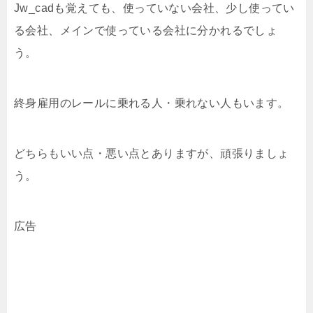
Jw_cadも覚えても、使っていない会社、少し使ってい
る会社、メインで使っている会社に分かれるでしょ
う。
終身雇用のレールに乗れる人・乗れない人もいます。
どちらもいい点・悪い点とありますが、頑張りましょ
う。
広告