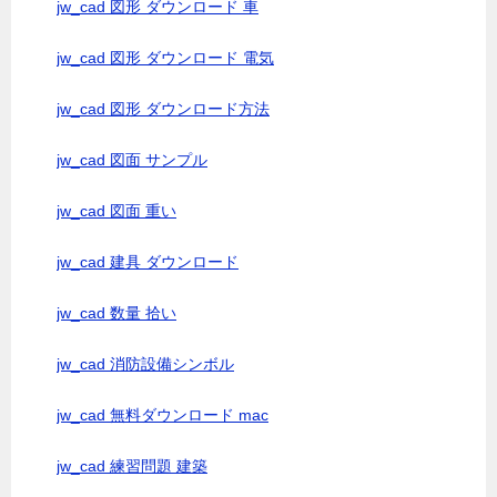
jw_cad 図形 ダウンロード 車
jw_cad 図形 ダウンロード 電気
jw_cad 図形 ダウンロード方法
jw_cad 図面 サンプル
jw_cad 図面 重い
jw_cad 建具 ダウンロード
jw_cad 数量 拾い
jw_cad 消防設備シンボル
jw_cad 無料ダウンロード mac
jw_cad 練習問題 建築