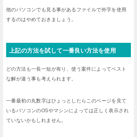
他のパソコンでも見る事があるファイルで外字を使用
するのはやめておきましょう。
上記の方法を試して一番良い方法を使用
どの方法も一長一短が有り、使う案件によってベスト
な解が違う事も考えられます。
一番最初の丸数字はひょっとしたらこのページを見て
いるパソコンのOSやマシンによっては正しく表示され
ていないかもしれません。