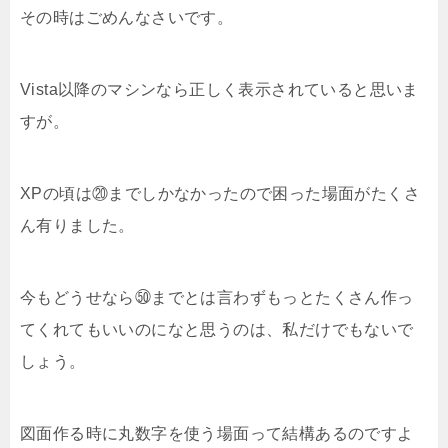
その時はごめんなさいです。
Vista以降のマシンなら正しく表示されていると思いま
すが。
XPの頃は⑳までしかなかったので困った場面がたくさ
ん有りました。
今もどうせなら㊿までとは言わずもっとたくさん作っ
てくれてもいいのになと思うのは、私だけでもないで
しょう。
図面作る時に丸数字を使う場面って結構あるのですよ