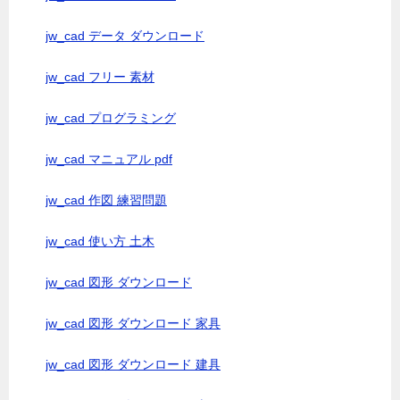
jw_cad データ ダウンロード
jw_cad フリー 素材
jw_cad プログラミング
jw_cad マニュアル pdf
jw_cad 作図 練習問題
jw_cad 使い方 土木
jw_cad 図形 ダウンロード
jw_cad 図形 ダウンロード 家具
jw_cad 図形 ダウンロード 建具