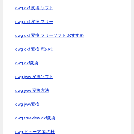
dwg dxf 変換 ソフト
dwg dxf 変換 フリー
dwg dxf 変換 フリーソフト おすすめ
dwg dxf 変換 窓の杜
dwg dxf変換
dwg jww 変換ソフト
dwg jww 変換方法
dwg jww変換
dwg trueview dxf変換
dwg ビューア 窓の杜