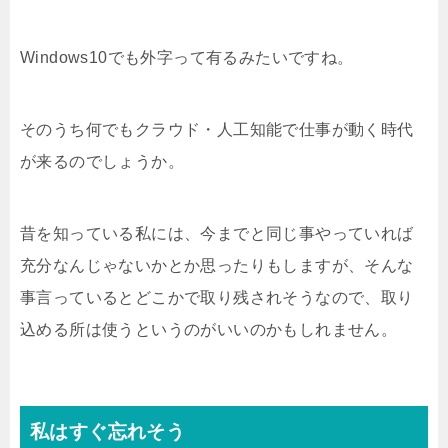
Windows10でも外字って有るみたいですね。
そのうち何でもクラウド・人工知能で仕事が動く時代
が来るのでしょうか。
昔を知っている私には、今までと同じ事やっていれば
充分なんじゃないかとか思ったりもしますが、そんな
事言っているとどこかで取り残されそうなので、取り
込める所は使うというのがいいのかもしれません。
私はすぐ忘れそう