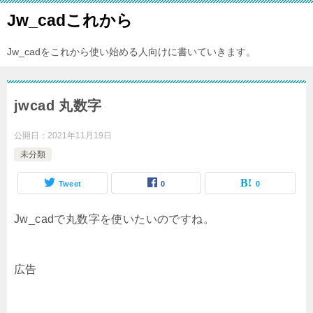
Jw_cadこれから
Jw_cadをこれから使い始める人向けに書いていきます。
jwcad 丸数字
公開日：
2021年11月19日
未分類
Tweet
0
0
Jw_cadで丸数字を使いたいのですね。
広告