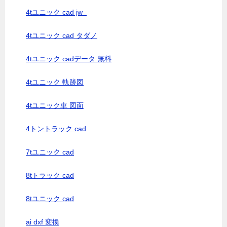
4tユニック cad jw_
4tユニック cad タダノ
4tユニック cadデータ 無料
4tユニック 軌跡図
4tユニック車 図面
4トントラック cad
7tユニック cad
8tトラック cad
8tユニック cad
ai dxf 変換