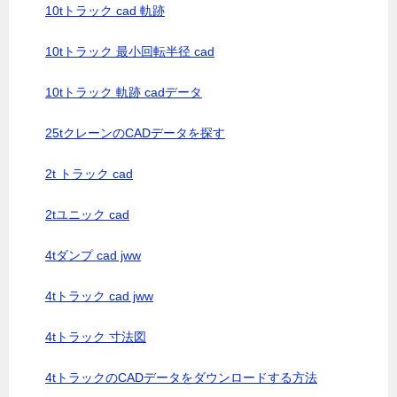
10tトラック cad 軌跡
10tトラック 最小回転半径 cad
10tトラック 軌跡 cadデータ
25tクレーンのCADデータを探す
2t トラック cad
2tユニック cad
4tダンプ cad jww
4tトラック cad jww
4tトラック 寸法図
4tトラックのCADデータをダウンロードする方法