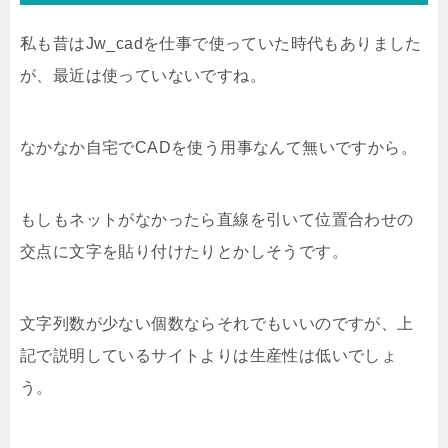
私も昔はJw_cadを仕事で使っていた時代もありました
が、最近は使っていないですね。
なかなか自宅でCADを使う用事なんて無いですから。
もしもネットがなかったら直線を引いて位置合わせの
交点に文字を貼り付けたりとかしそうです。
文字列数が少ない個数ならそれでもいいのですが、上
記で説明しているサイトよりは生産性は低いでしょ
う。