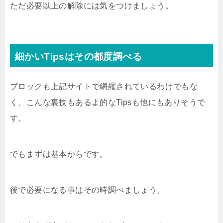
ただ必要以上の解除には気をつけましょう。
細かいTipsはその都度調べる
ブロックも上記サイトで網羅されているわけでもな
く、こんな裏技もあるよ的なTipsも他にもありそうで
す。
でもまずは基本からです。
後で必要になる事はその時調べましょう。