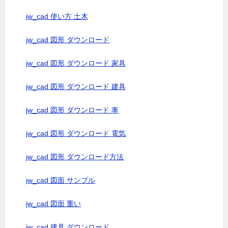
jw_cad 使い方 土木
jw_cad 図形 ダウンロード
jw_cad 図形 ダウンロード 家具
jw_cad 図形 ダウンロード 建具
jw_cad 図形 ダウンロード 車
jw_cad 図形 ダウンロード 電気
jw_cad 図形 ダウンロード方法
jw_cad 図面 サンプル
jw_cad 図面 重い
jw_cad 建具 ダウンロード