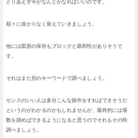
とりあえず今がなんとかなればいいのです。
順々に抜かりなく覚えていきましょう。
他には図形の保存もブロックと親和性がありそうで
す。
それはまた別のキーワードで調べましょう。
センスのいい人は多分こんな操作をすればできそうだ
というのがわかるのかもしれませんが、最終的には場
数を踏めばできるようになると思うのでそれもその時
調べましょう。