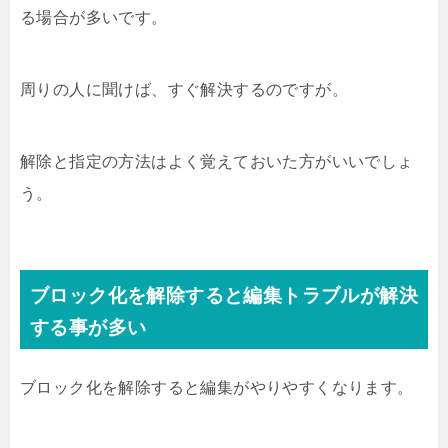
る場合が多いです。
周りの人に聞けば、すぐ解決するのですが。
解除と指定の方法はよく覚えておいた方がいいでしょ
う。
ブロック化を解除すると編集トラブルが解決
する事が多い
ブロック化を解除すると編集がやりやすくなります。