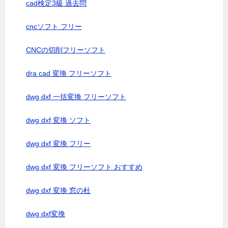
cad検定3級 過去問
cncソフト フリー
CNCの切削フリーソフト
dra cad 変換 フリーソフト
dwg dxf 一括変換 フリーソフト
dwg dxf 変換 ソフト
dwg dxf 変換 フリー
dwg dxf 変換 フリーソフト おすすめ
dwg dxf 変換 窓の杜
dwg dxf変換