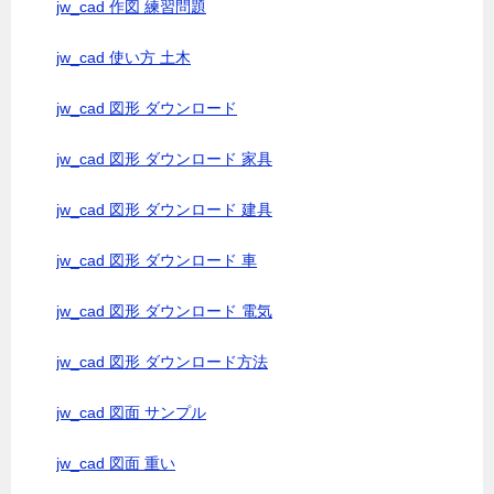
jw_cad 作図 練習問題
jw_cad 使い方 土木
jw_cad 図形 ダウンロード
jw_cad 図形 ダウンロード 家具
jw_cad 図形 ダウンロード 建具
jw_cad 図形 ダウンロード 車
jw_cad 図形 ダウンロード 電気
jw_cad 図形 ダウンロード方法
jw_cad 図面 サンプル
jw_cad 図面 重い