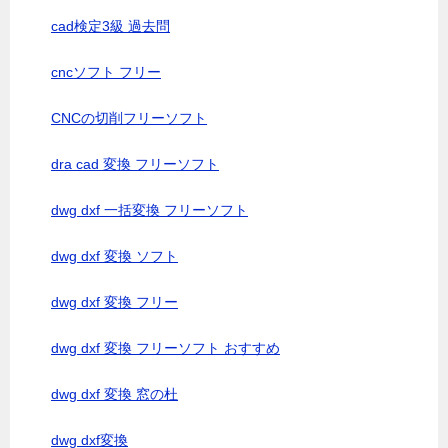
cad検定3級 過去問
cncソフト フリー
CNCの切削フリーソフト
dra cad 変換 フリーソフト
dwg dxf 一括変換 フリーソフト
dwg dxf 変換 ソフト
dwg dxf 変換 フリー
dwg dxf 変換 フリーソフト おすすめ
dwg dxf 変換 窓の杜
dwg dxf変換