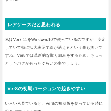
レアケースだと思われる
私はVer7.11をWindows10で使っているのですが、安定
していて特に拡大表示で線が消えるという事も無いで
すね。Ver8では革新的な取り組みをするため、ちょっ
としたバグが有ったぐらいの事でしょう。
Ver8の初期バージョンで起きやすい
いろいろ見ていると、Ver8の初期版を使っている時に