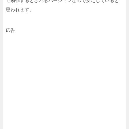
で動作するとされるバージョンなので安定していると
思われます。
広告