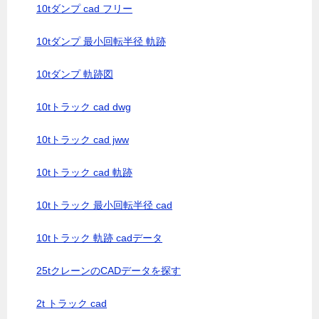
10tダンプ cad フリー
10tダンプ 最小回転半径 軌跡
10tダンプ 軌跡図
10tトラック cad dwg
10tトラック cad jww
10tトラック cad 軌跡
10tトラック 最小回転半径 cad
10tトラック 軌跡 cadデータ
25tクレーンのCADデータを探す
2t トラック cad