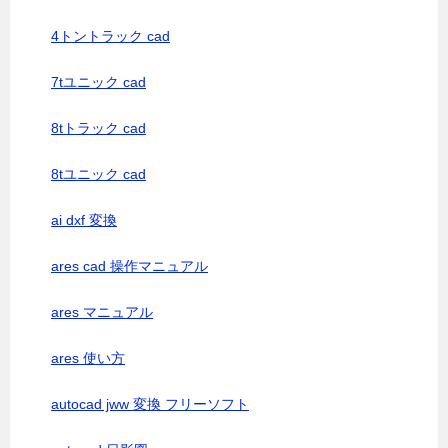
4トントラック cad
7tユニック cad
8tトラック cad
8tユニック cad
ai dxf 変換
ares cad 操作マニュアル
ares マニュアル
ares 使い方
autocad jww 変換 フリーソフト