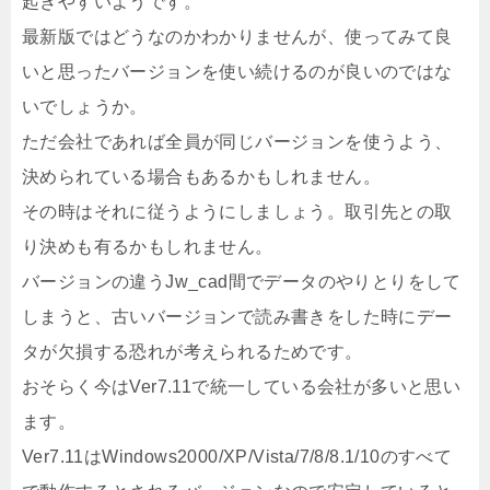
起きやすいようです。
最新版ではどうなのかわかりませんが、使ってみて良
いと思ったバージョンを使い続けるのが良いのではな
いでしょうか。
ただ会社であれば全員が同じバージョンを使うよう、
決められている場合もあるかもしれません。
その時はそれに従うようにしましょう。取引先との取
り決めも有るかもしれません。
バージョンの違うJw_cad間でデータのやりとりをして
しまうと、古いバージョンで読み書きをした時にデー
タが欠損する恐れが考えられるためです。
おそらく今はVer7.11で統一している会社が多いと思い
ます。
Ver7.11はWindows2000/XP/Vista/7/8/8.1/10のすべて